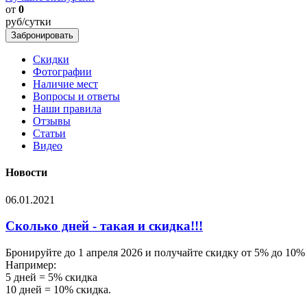
от
0
руб/сутки
Скидки
Фотографии
Наличие мест
Вопросы и ответы
Наши правила
Отзывы
Статьи
Видео
Новости
06.01.2021
Сколько дней - такая и скидка!!!
Бронируйте до 1 апреля 2026 и получайте скидку от 5% до 10%
Например:
5 дней = 5% скидка
10 дней = 10% скидка.