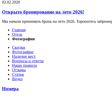
02.02.2020
Открыто бронирование на лето 2026!
Мы начали принимать бронь на лето 2026. Торопитесь заброни
Главная
Отель
Фотографии
Скидки
Фотографии
Наличие мест
Вопросы и ответы
Наши правила
Отзывы
Статьи
Видео
Номера