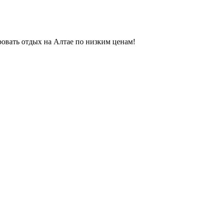
ровать отдых на Алтае по низким ценам!