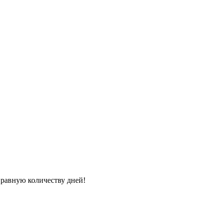
 равную количеству дней!