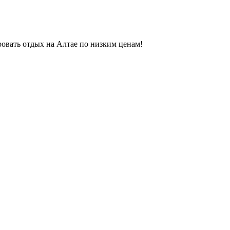
ровать отдых на Алтае по низким ценам!