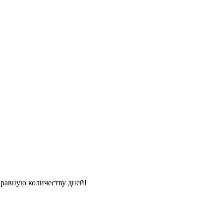
 равную количеству дней!