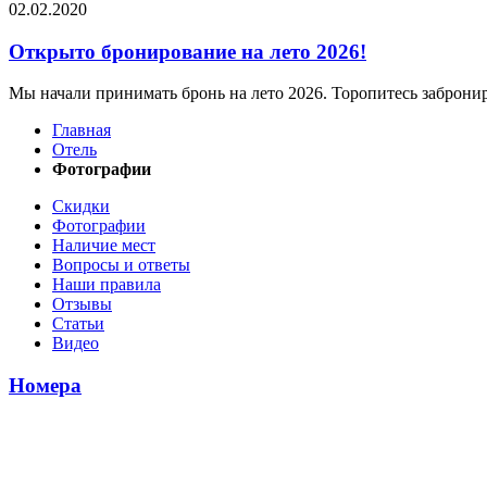
02.02.2020
Открыто бронирование на лето 2026!
Мы начали принимать бронь на лето 2026. Торопитесь заброни
Главная
Отель
Фотографии
Скидки
Фотографии
Наличие мест
Вопросы и ответы
Наши правила
Отзывы
Статьи
Видео
Номера