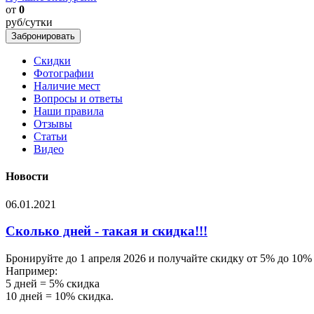
от
0
руб/сутки
Скидки
Фотографии
Наличие мест
Вопросы и ответы
Наши правила
Отзывы
Статьи
Видео
Новости
06.01.2021
Сколько дней - такая и скидка!!!
Бронируйте до 1 апреля 2026 и получайте скидку от 5% до 10%
Например:
5 дней = 5% скидка
10 дней = 10% скидка.